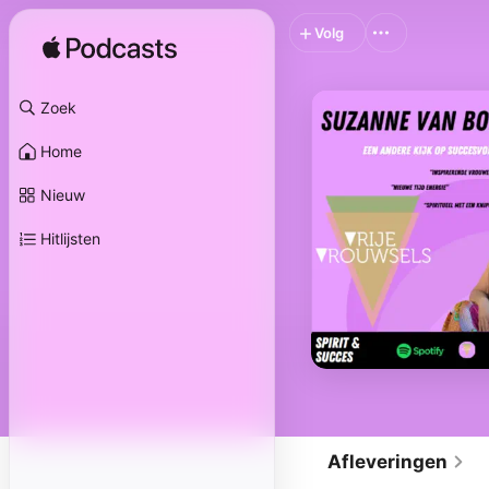
Volg
Zoek
Home
Nieuw
Hitlijsten
Afleveringen