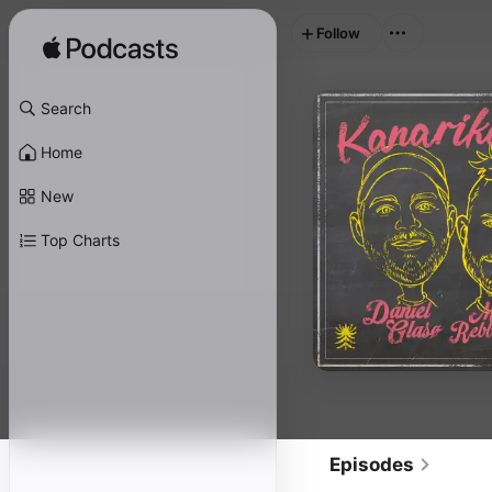
Follow
Search
Home
New
Top Charts
Episodes