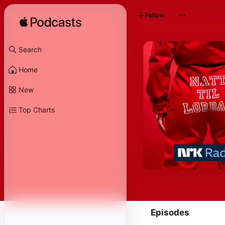
Follow
Search
Home
New
Top Charts
Episodes