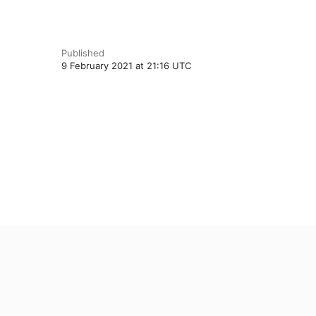
Published
9 February 2021 at 21:16 UTC