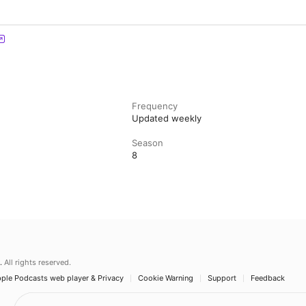
Frequency
Updated weekly
Season
8
.
All rights reserved.
ple Podcasts web player & Privacy
Cookie Warning
Support
Feedback