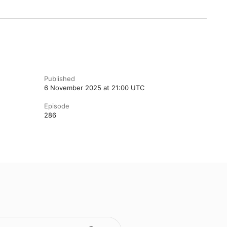
Published
6 November 2025 at 21:00 UTC
Episode
286