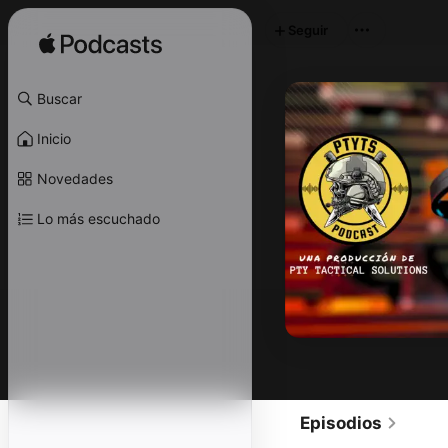
Seguir
Buscar
Inicio
Novedades
Lo más escuchado
Episodios