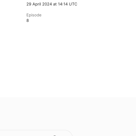
29 April 2024 at 14:14 UTC
Episode
8