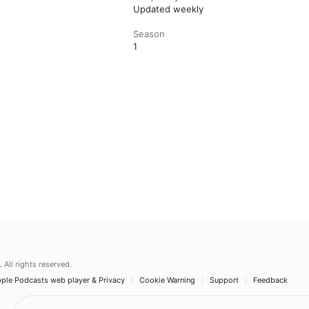
Updated weekly
Season
1
.
All rights reserved.
ple Podcasts web player & Privacy
Cookie Warning
Support
Feedback