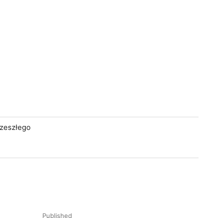
 zeszłego
Published