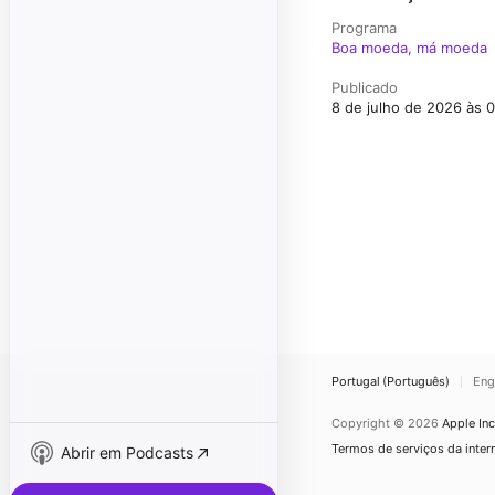
Programa
Boa moeda, má moeda
Publicado
8 de julho de 2026 às 
Portugal (Português)
Eng
Copyright © 2026
Apple Inc
Termos de serviços da inter
Abrir em Podcasts