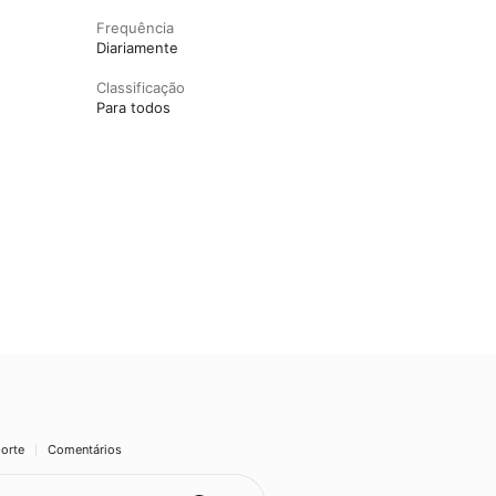
Frequência
Diariamente
Classificação
Para todos
orte
Comentários