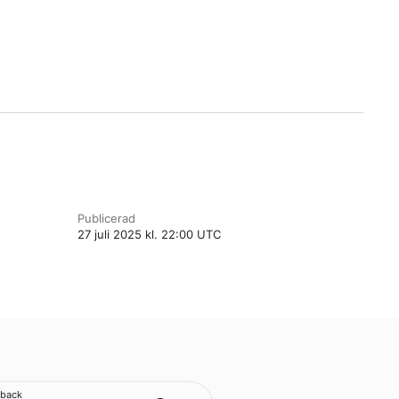
Publicerad
27 juli 2025 kl. 22:00 UTC
back