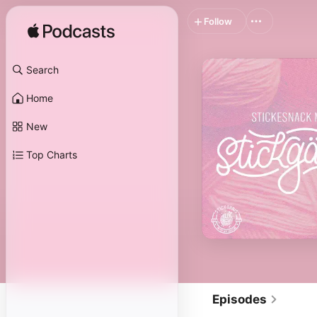
Follow
Search
Home
New
Top Charts
Episodes