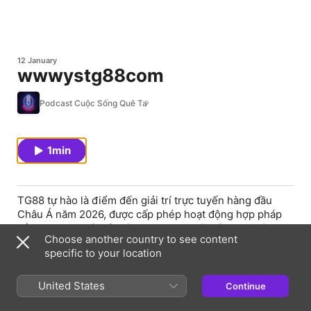
12 January
wwwystg88com
Podcast Cuộc Sống Quê Ta
1min
TG88⁠ tự hào là điểm đến giải trí trực tuyến hàng đầu
Châu Á năm 2026, được cấp phép hoạt động hợp pháp
bởi PAGCOR. Với sứ mệnh mang lại một sân chơi công
Choose another country to see content
bằng và minh bạch, chúng tôi cam kết bảo mật thông tin
specific to your location
tuyệt đối bằng công nghệ mã hóa SSL 256-bit. Tại
TG88, mỗi hội viên đều được trải nghiệm dịch vụ đẳng
cấp quốc tế với kho game đa dạng và hệ thống thanh
United States
Continue
toán tự động thần tốc.