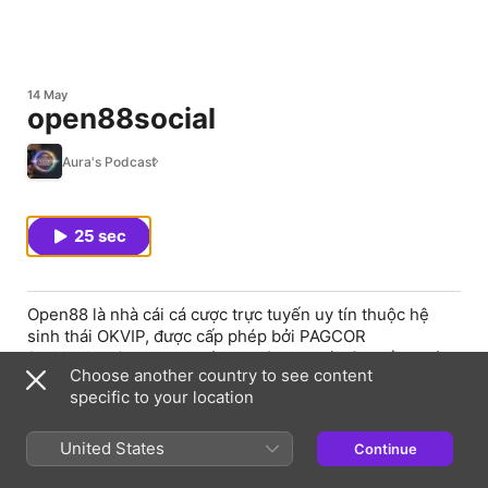
14 May
open88social
Aura's Podcast
25 sec
Open88 là nhà cái cá cược trực tuyến uy tín thuộc hệ
sinh thái OKVIP, được cấp phép bởi PAGCOR
(Philippines), Curacao và Isle of Man. Với tên miền chính
Choose another country to see content
thức Open88 com cùng hệ thống domain dự phòng ổn
specific to your location
định, Open88 cam kết mang đến môi trường cá cược
minh bạch, an toàn và chuyên nghiệp cho người chơi
Việt Nam và châu Á. #open88 #nhacaiopen88
United States
Continue
#open88social #nhacaiopen88social