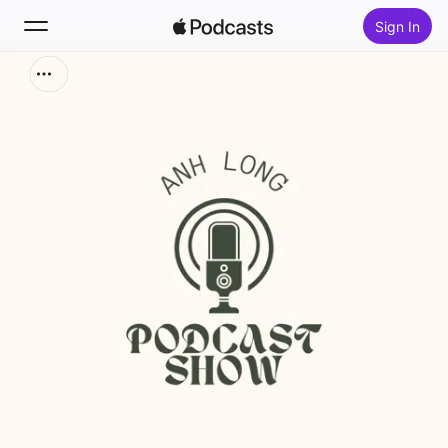
Sign In
Search
Home
New
Top Charts