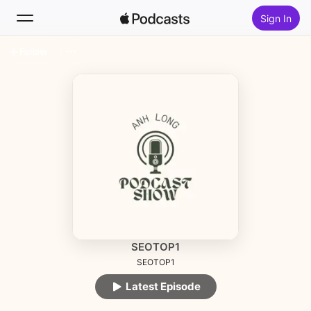
Sign In
Follow
Search
Home
New
Top Charts
SEOTOP1
SEOTOP1
Latest Episode