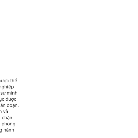
cược thể
 nghiệp
 sự minh
tục được
ián đoạn.
h và
n chặn
i phong
ng hành