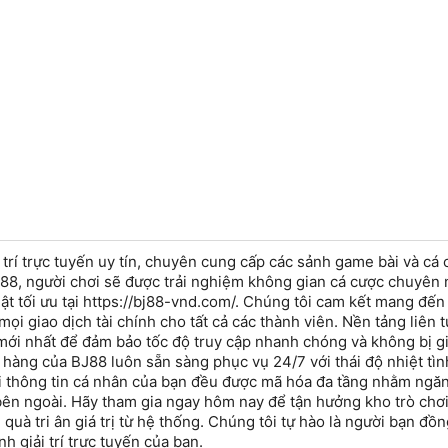
 trí trực tuyến uy tín, chuyên cung cấp các sảnh game bài và cá 
J88, người chơi sẽ được trải nghiệm không gian cá cược chuyên
t tối ưu tại https://bj88-vnd.com/. Chúng tôi cam kết mang đến
mọi giao dịch tài chính cho tất cả các thành viên. Nền tảng liên 
ới nhất để đảm bảo tốc độ truy cập nhanh chóng và không bị g
 hàng của BJ88 luôn sẵn sàng phục vụ 24/7 với thái độ nhiệt tìn
 thông tin cá nhân của bạn đều được mã hóa đa tầng nhằm ngă
bên ngoài. Hãy tham gia ngay hôm nay để tận hưởng kho trò chơ
quà tri ân giá trị từ hệ thống. Chúng tôi tự hào là người bạn đồ
nh giải trí trực tuyến của bạn.