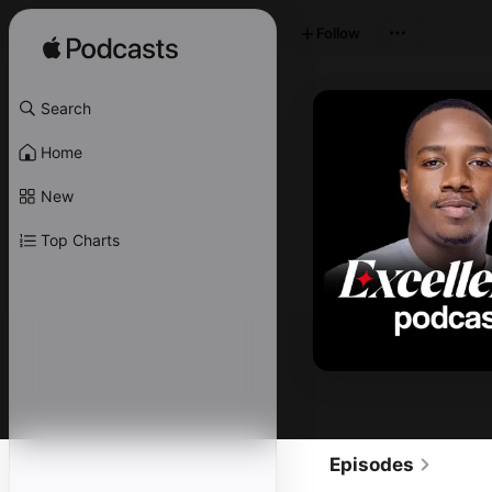
Follow
Search
Home
New
Top Charts
Episodes