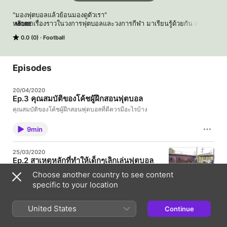
"มองฟุตบอลแล้วย้อนมองดูตัวเรา"

หยิบยกเรื่องราวในวงการฟุตบอลและวงการกีฬา มาเรียนรู้ด้วยกัน และ
MORE
ประยุกต์ใช้ในด้านต่างๆของชีวิต
0.0 (0)
Football
Episodes
20/04/2020
Ep.3 คุณสมบัติของโค้ชผู้ฝึกสอนฟุตบอล
คุณสมบัติของโค้ชผู้ฝึกสอนฟุตบอลที่ดีควรมีอะไรบ้าง
9min
25/03/2020
Ep.2 สาเหตุหลักที่ทำให้เด็กๆเลิกเล่นฟุตบอล
4 สาเหตุหลักที่ทำให้เด็กๆเลิกเล่นฟุตบอล ก่อนวัยอันควร
Choose another country to see content
specific to your location
16min
United States
Continue
23/03/2020