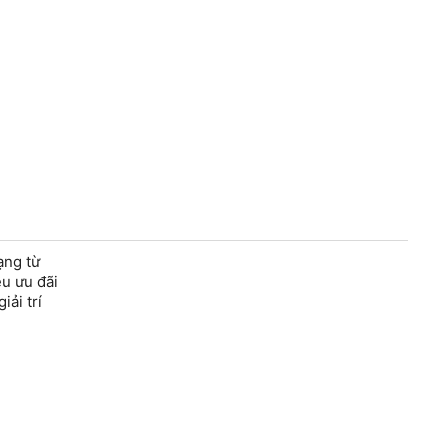
ạng từ
ều ưu đãi
ải trí