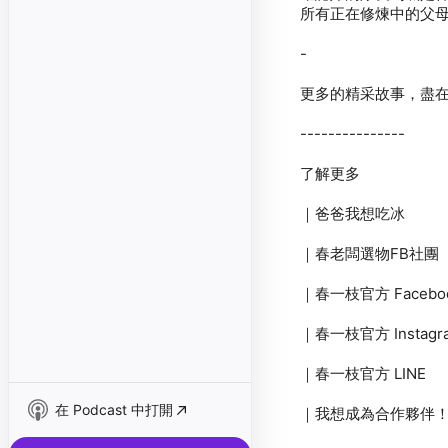
在 Podcast 中打開