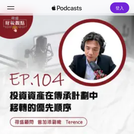
登入
搜尋
首頁
新發現
熱門排行榜