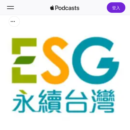
登入
搜尋
首頁
新發現
熱門排行榜