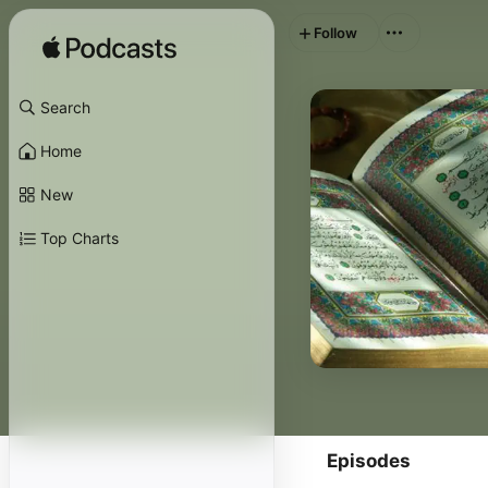
Follow
Search
Home
New
Top Charts
Episodes