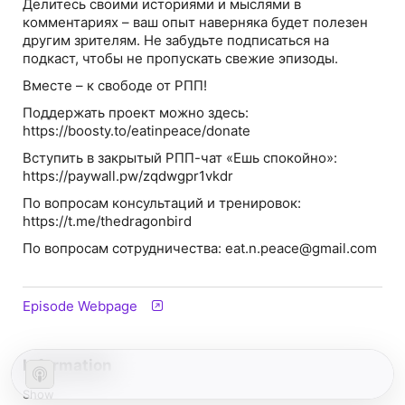
Делитесь своими историями и мыслями в
комментариях – ваш опыт наверняка будет полезен
другим зрителям. Не забудьте подписаться на
подкаст, чтобы не пропускать свежие эпизоды.
Вместе – к свободе от РПП!
Поддержать проект можно здесь:
https://boosty.to/eatinpeace/donate
Вступить в закрытый РПП-чат «Ешь спокойно»:
https://paywall.pw/zqdwgpr1vkdr
По вопросам консультаций и тренировок:
https://t.me/thedragonbird
По вопросам сотрудничества: eat.n.peace@gmail.com
Episode Webpage
Information
Show