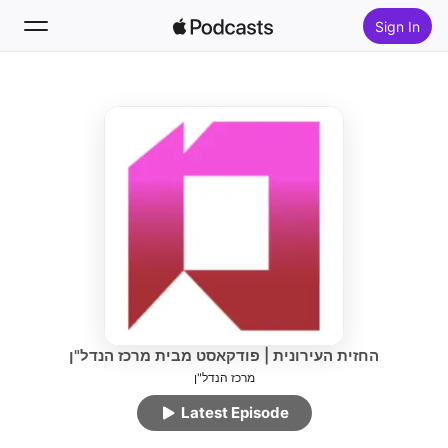
Sign In
Follow
Search
Home
New
Top Charts
החזית העירונית | פודקאסט מבית מרכז הנדל"ן
מרכז הנדל"ן
Latest Episode