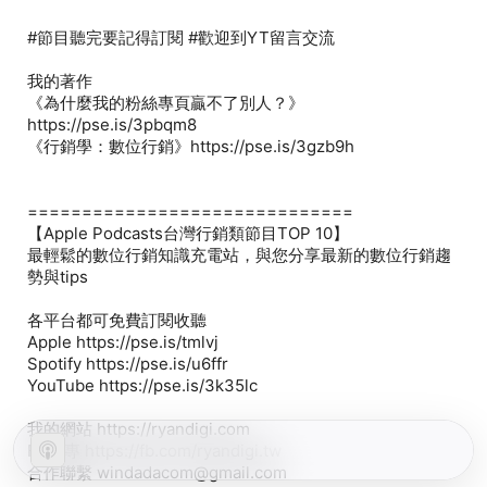
#節目聽完要記得訂閱 #歡迎到YT留言交流
我的著作
《為什麼我的粉絲專頁贏不了別人？》
https://pse.is/3pbqm8
《行銷學：數位行銷》https://pse.is/3gzb9h
==============================​
【Apple Podcasts台灣行銷類節目TOP 10】
最輕鬆的數位行銷知識充電站，與您分享最新的數位行銷趨
勢與tips
各平台都可免費訂閱收聽
Apple https://pse.is/tmlvj
Spotify https://pse.is/u6ffr
YouTube https://pse.is/3k35lc
我的網站 https://ryandigi.com​
FB粉專 https://fb.com/ryandigi.tw
合作聯繫 windadacom@gmail.com