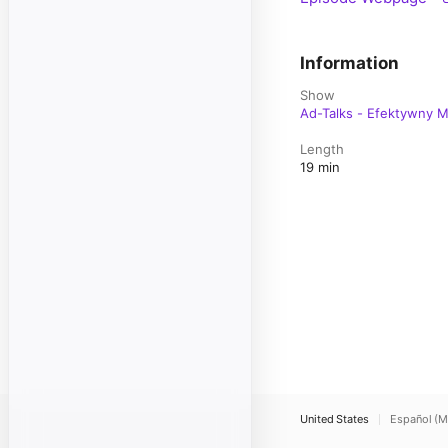
Information
Show
Ad-Talks - Efektywny M
Length
19 min
United States
Español (M