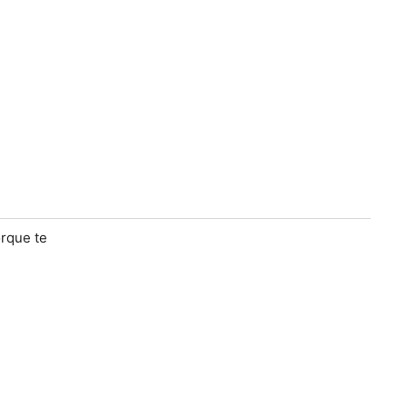
rque te