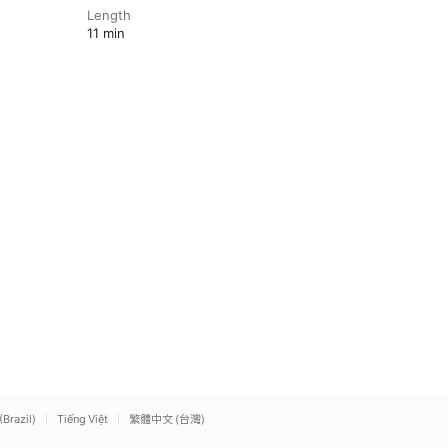
Length
11 min
(Brazil)
Tiếng Việt
繁體中文 (台灣)