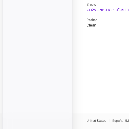
Show
רמב"ם - הרב יואב פלדמן
Rating
Clean
United States
Español (M