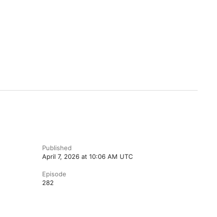
Published
April 7, 2026 at 10:06 AM UTC
Episode
282