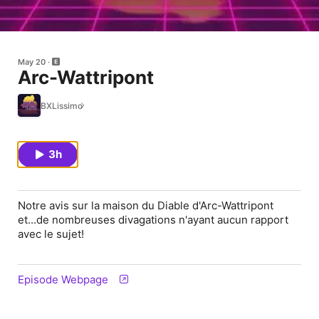
May 20
Arc-Wattripont
BXLissimo
3h
Notre avis sur la maison du Diable d'Arc-Wattripont
et...de nombreuses divagations n'ayant aucun rapport
avec le sujet!
Episode Webpage