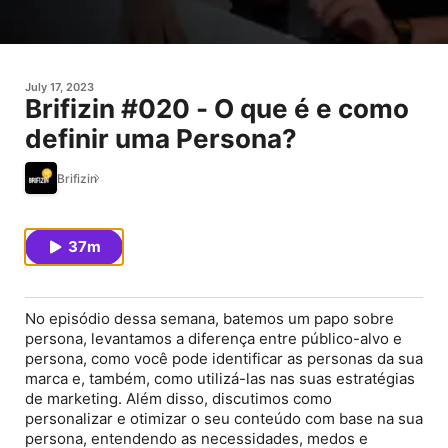
July 17, 2023
Brifizin #020 - O que é e como
definir uma Persona?
Brifizin
37m
No episódio dessa semana, batemos um papo sobre
persona, levantamos a diferença entre público-alvo e
persona, como você pode identificar as personas da sua
marca e, também, como utilizá-las nas suas estratégias
de marketing. Além disso, discutimos como
personalizar e otimizar o seu conteúdo com base na sua
persona, entendendo as necessidades, medos e