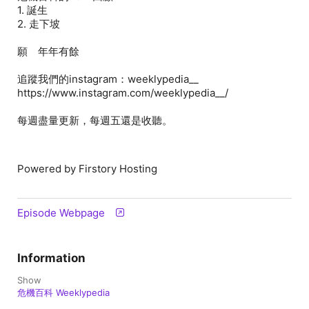
1. 誕生
2. 走下坡
願 年年有餘
追蹤我們的instagram：weeklypedia__
https://www.instagram.com/weeklypedia__/
每週盡量更新，每週五還是收聽。
Powered by Firstory Hosting
Episode Webpage
Information
Show
危機百科 Weeklypedia