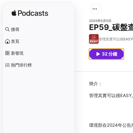
2025年5月5日
EP59_碳
搜尋
管理其實可以很EASY
首頁
新發現
32 分鐘
熱門排行榜