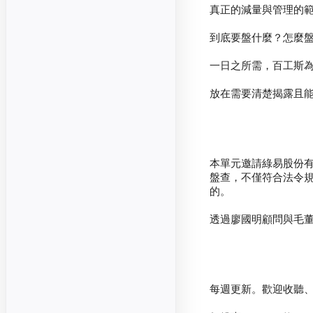
本單元邀請綠易股份有
盤查，不僅符合法令