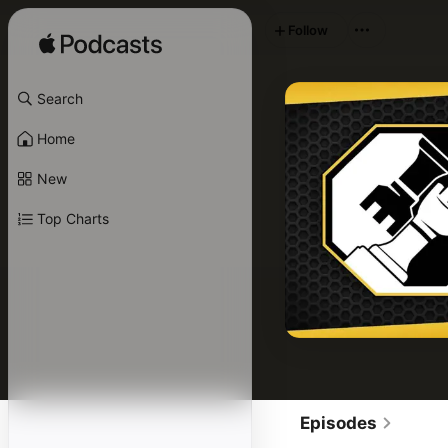
Follow
Search
Home
New
Top Charts
Episodes