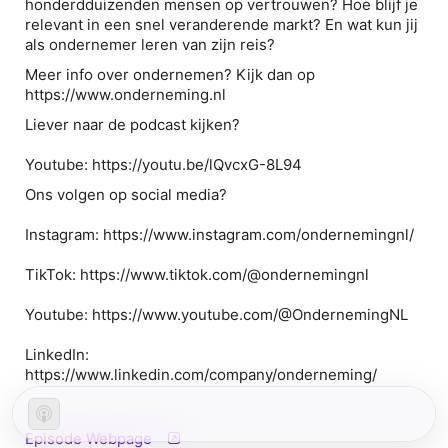
honderdduizenden mensen op vertrouwen? Hoe blijf je
relevant in een snel veranderende markt? En wat kun jij
als ondernemer leren van zijn reis?
Meer info over ondernemen? Kijk dan op
https://www.onderneming.nl
Liever naar de podcast kijken?
Youtube: https://youtu.be/lQvcxG-8L94
Ons volgen op social media?
Instagram: https://www.instagram.com/ondernemingnl/
TikTok: https://www.tiktok.com/@ondernemingnl
Youtube: https://www.youtube.com/@OndernemingNL
LinkedIn:
https://www.linkedin.com/company/onderneming/
Episode Webpage