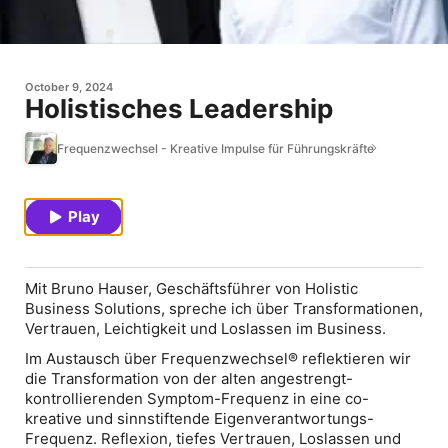
October 9, 2024
Holistisches Leadership
Frequenzwechsel - Kreative Impulse für Führungskräfte
Play
Mit Bruno Hauser, Geschäftsführer von Holistic
Business Solutions, spreche ich über Transformationen,
Vertrauen, Leichtigkeit und Loslassen im Business.
Im Austausch über Frequenzwechsel® reflektieren wir
die Transformation von der alten angestrengt-
kontrollierenden Symptom-Frequenz in eine co-
kreative und sinnstiftende Eigenverantwortungs-
Frequenz. Reflexion, tiefes Vertrauen, Loslassen und