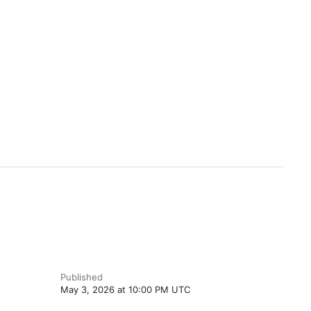
Published
May 3, 2026 at 10:00 PM UTC