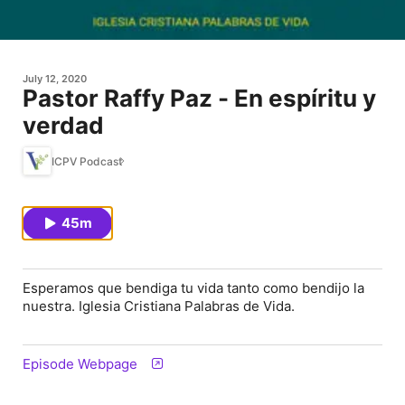
July 12, 2020
Pastor Raffy Paz - En espíritu y
verdad
ICPV Podcast
45m
Esperamos que bendiga tu vida tanto como bendijo la
nuestra. Iglesia Cristiana Palabras de Vida.
Episode Webpage