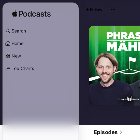
Follow
Search
Home
New
Top Charts
Episodes