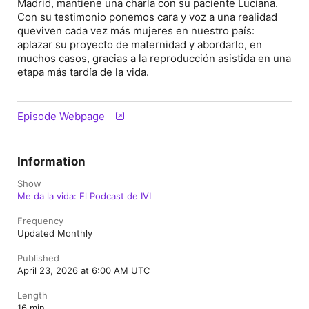
Madrid, mantiene una charla con su paciente Luciana.
Con su testimonio ponemos cara y voz a una realidad
queviven cada vez más mujeres en nuestro país:
aplazar su proyecto de maternidad y abordarlo, en
muchos casos, gracias a la reproducción asistida en una
etapa más tardía de la vida.
Episode Webpage
Information
Show
Me da la vida: El Podcast de IVI
Frequency
Updated Monthly
Published
April 23, 2026 at 6:00 AM UTC
Length
16 min