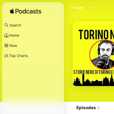
Follow
Search
Home
New
Top Charts
Episodes