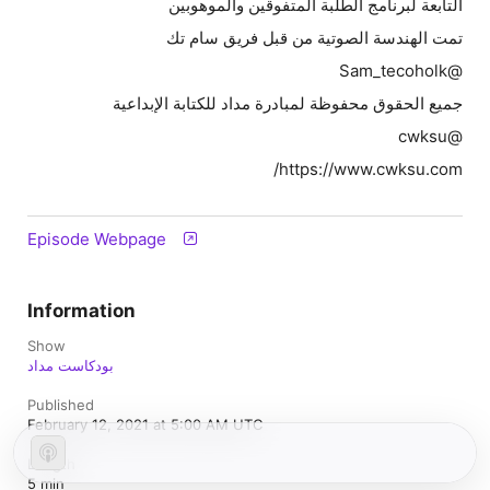
التابعة لبرنامج الطلبة المتفوقين والموهوبين
تمت الهندسة الصوتية من قبل فريق سام تك
@Sam_tecoholk
جميع الحقوق محفوظة لمبادرة مداد للكتابة الإبداعية
@cwksu
https://www.cwksu.com/
Episode Webpage
Information
Show
بودكاست مداد
Published
February 12, 2021 at 5:00 AM UTC
Length
5 min