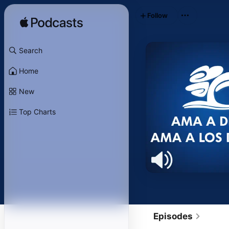
Follow
Search
Home
New
Top Charts
Episodes