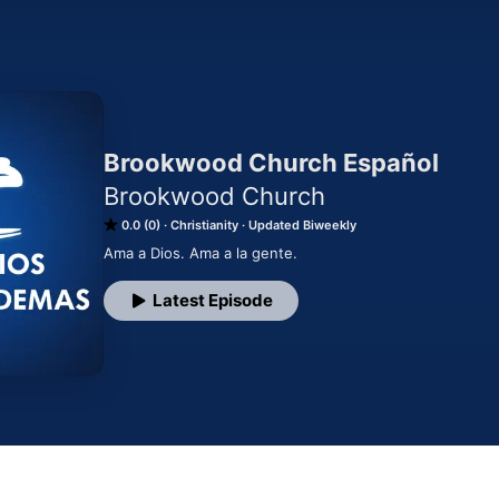
Brookwood Church Español
Brookwood Church
0.0 (0)
Christianity
Updated Biweekly
Ama a Dios. Ama a la gente.
Latest Episode