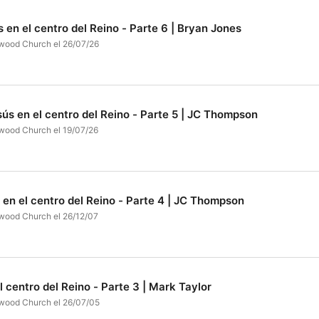
ús en el centro del Reino - Parte 6 | Bryan Jones
wood Church el 26/07/26
sús en el centro del Reino - Parte 5 | JC Thompson
wood Church el 19/07/26
 en el centro del Reino - Parte 4 | JC Thompson
wood Church el 26/12/07
l centro del Reino - Parte 3 | Mark Taylor
wood Church el 26/07/05