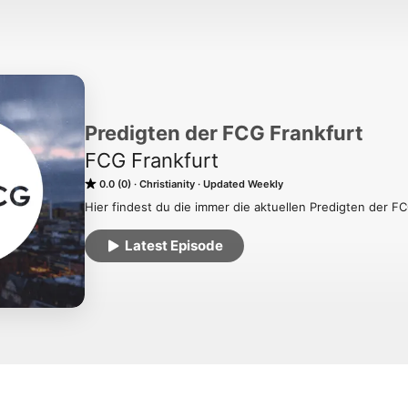
Predigten der FCG Frankfurt
FCG Frankfurt
0.0 (0)
Christianity
Updated Weekly
Hier findest du die immer die aktuellen Predigten der F
Latest Episode