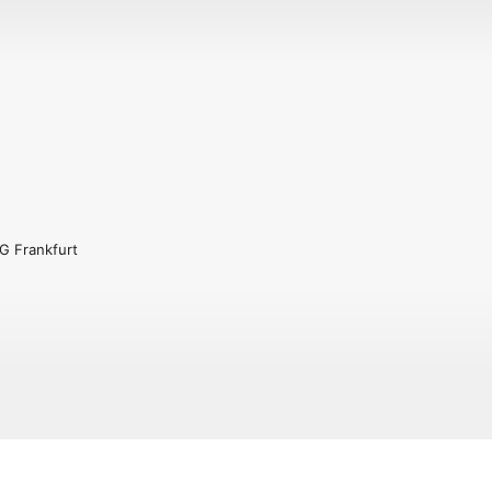
CG Frankfurt