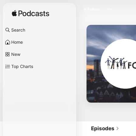
Follow
Search
Home
New
Top Charts
Episodes