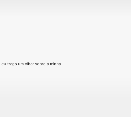
e eu trago um olhar sobre a minha 