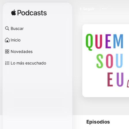
Seguir
Buscar
Inicio
Novedades
Lo más escuchado
Episodios