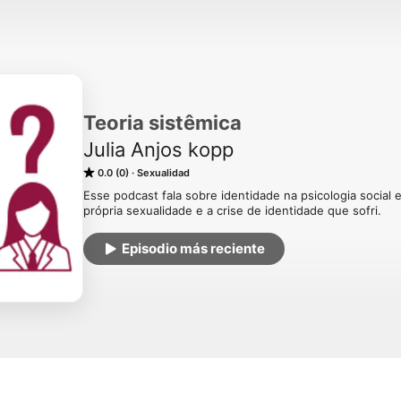
Teoria sistêmica
Julia Anjos kopp
0.0 (0)
Sexualidad
Esse podcast fala sobre identidade na psicologia social 
própria sexualidade e a crise de identidade que sofri.
Episodio más reciente