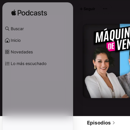
Seguir
Buscar
Inicio
Novedades
Lo más escuchado
Episodios