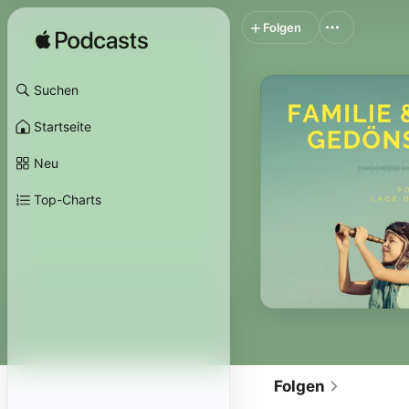
Folgen
Suchen
Startseite
Neu
Top-Charts
Folgen