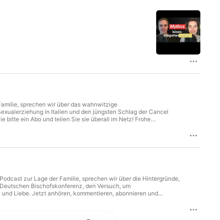
Familie, sprechen wir über das wahnwitzige
exualerziehung in Italien und den jüngsten Schlag der Cancel
e bitte ein Abo und teilen Sie sie überall im Netz! Frohe
 Podcast zur Lage der Familie, sprechen wir über die Hintergründe,
r Deutschen Bischofskonferenz, den Versuch, um
ie und Liebe. Jetzt anhören, kommentieren, abonnieren und