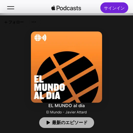
サインイン
フォロー
検索
ホーム
新着おすすめ
トップランキング
EL MUNDO al día
El Mundo - Javier Attard
最新のエピソード