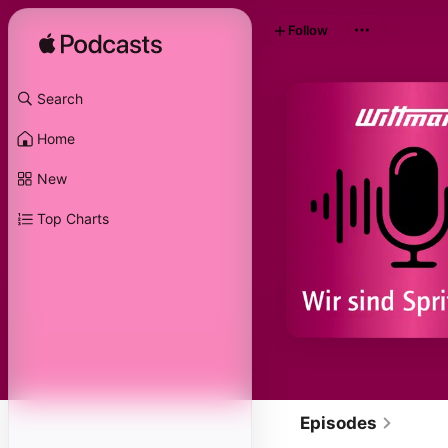
Follow
Search
Home
New
Top Charts
Episodes