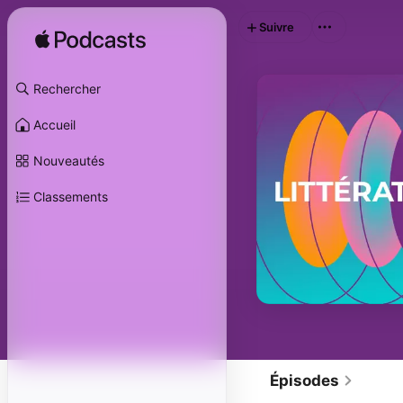
Suivre
Rechercher
Accueil
Nouveautés
Classements
Épisodes